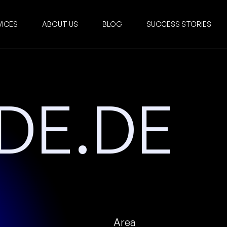
VICES
ABOUT US
BLOG
SUCCESS STORIES
DE.DE