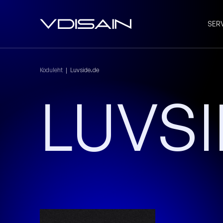
SER
Koduleht
|
Luvside.de
LUVSI