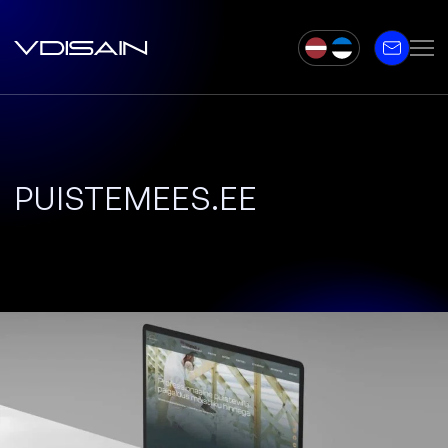
PUISTEMEES.EE