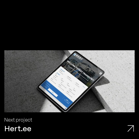
Next project
Hert.ee